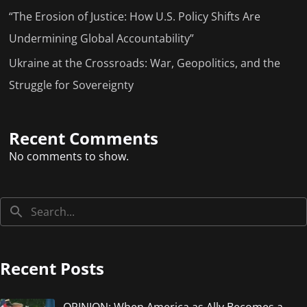
“The Erosion of Justice: How U.S. Policy Shifts Are
Undermining Global Accountability”
Ukraine at the Crossroads: War, Geopolitics, and the
Struggle for Sovereignty
Recent Comments
No comments to show.
Recent Posts