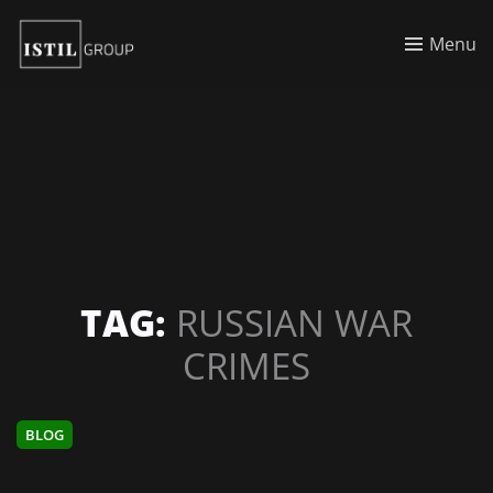
Menu
TAG:
RUSSIAN WAR
CRIMES
BLOG