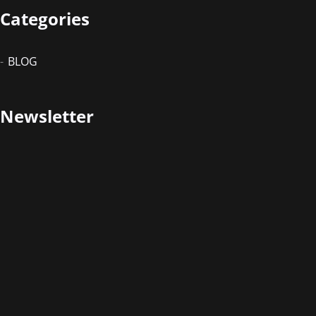
Categories
BLOG
Newsletter