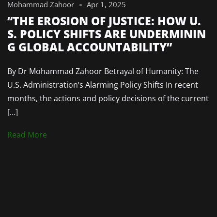
Mohammad Zahoor
Apr 1, 2025
“THE EROSION OF JUSTICE: HOW U.
S. POLICY SHIFTS ARE UNDERMININ
G GLOBAL ACCOUNTABILITY”
By Dr Mohammad Zahoor Betrayal of Humanity: The
U.S. Administration’s Alarming Policy Shifts In recent
months, the actions and policy decisions of the current
[…]
Read More