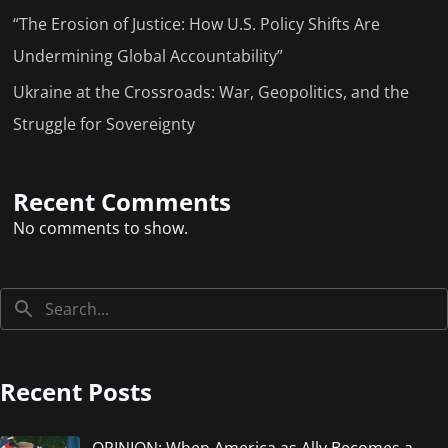
“The Erosion of Justice: How U.S. Policy Shifts Are
Undermining Global Accountability”
Ukraine at the Crossroads: War, Geopolitics, and the
Struggle for Sovereignty
Recent Comments
No comments to show.
Recent Posts