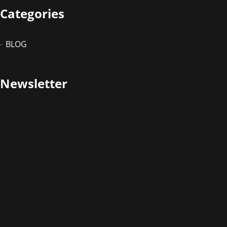
Categories
BLOG
Newsletter