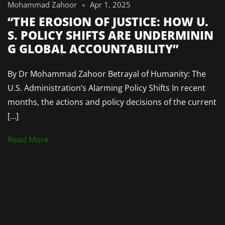
Mohammad Zahoor
Apr 1, 2025
“THE EROSION OF JUSTICE: HOW U.
S. POLICY SHIFTS ARE UNDERMININ
G GLOBAL ACCOUNTABILITY”
By Dr Mohammad Zahoor Betrayal of Humanity: The
U.S. Administration’s Alarming Policy Shifts In recent
months, the actions and policy decisions of the current
[…]
Read More