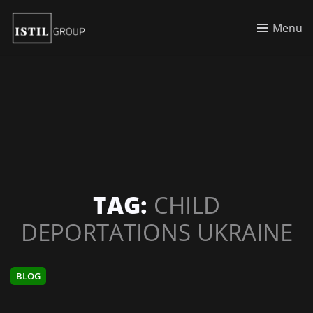
Menu
TAG:
CHILD
DEPORTATIONS UKRAINE
BLOG