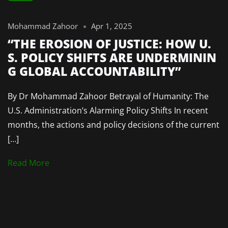
Mohammad Zahoor
Apr 1, 2025
“THE EROSION OF JUSTICE: HOW U.
S. POLICY SHIFTS ARE UNDERMININ
G GLOBAL ACCOUNTABILITY”
By Dr Mohammad Zahoor Betrayal of Humanity: The
U.S. Administration’s Alarming Policy Shifts In recent
months, the actions and policy decisions of the current
[…]
Read More