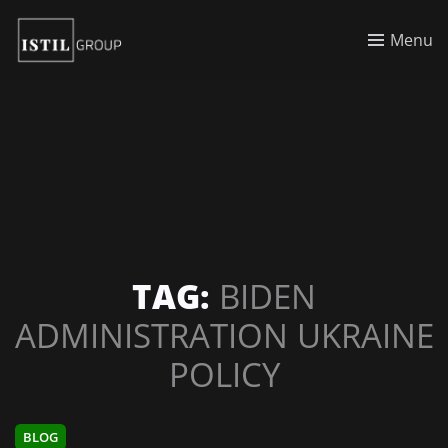
Menu
TAG:
BIDEN
ADMINISTRATION UKRAINE
POLICY
BLOG