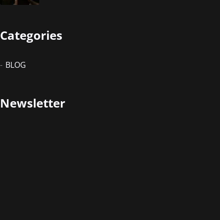
Categories
BLOG
Newsletter