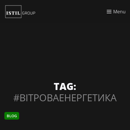
Menu
TAG:
#ВІТРОВАЕНЕРГЕТИКА
BLOG