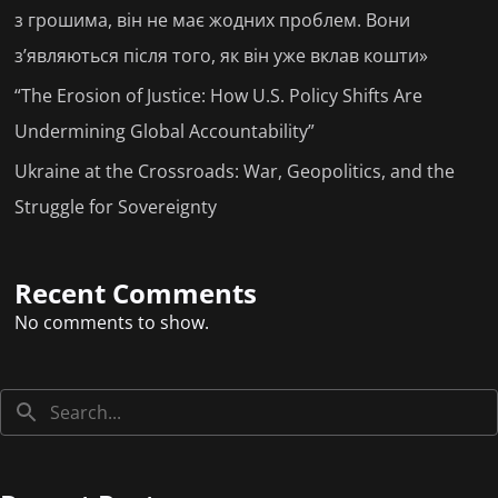
з грошима, він не має жодних проблем. Вони
з’являються після того, як він уже вклав кошти»
“The Erosion of Justice: How U.S. Policy Shifts Are
Undermining Global Accountability”
Ukraine at the Crossroads: War, Geopolitics, and the
Struggle for Sovereignty
Recent Comments
No comments to show.