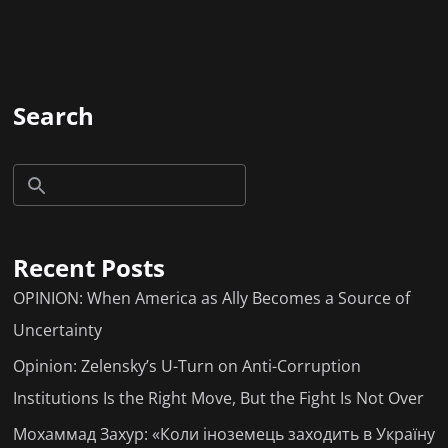
Search
Recent Posts
OPINION: When America as Ally Becomes a Source of
Uncertainty
Opinion: Zelensky’s U-Turn on Anti-Corruption
Institutions Is the Right Move, But the Fight Is Not Over
Мохаммад Захур: «Коли іноземець заходить в Україну