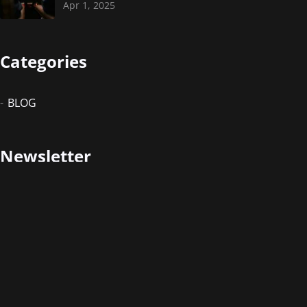
Apr 1, 2025
Categories
BLOG
Newsletter