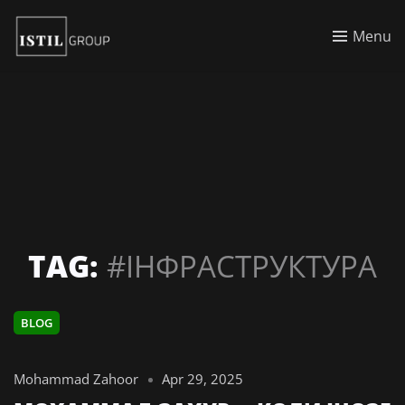
Menu
TAG:
#ІНФРАСТРУКТУРА
BLOG
Mohammad Zahoor
Apr 29, 2025