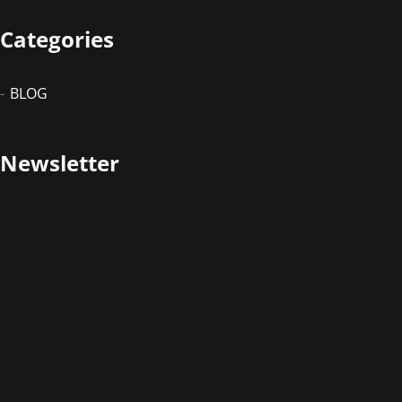
Categories
BLOG
Newsletter