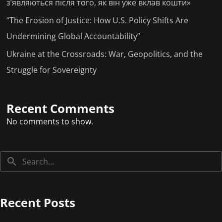
з’являються після того, як він уже вклав кошти»
“The Erosion of Justice: How U.S. Policy Shifts Are
Undermining Global Accountability”
Ukraine at the Crossroads: War, Geopolitics, and the
Struggle for Sovereignty
Recent Comments
No comments to show.
Recent Posts