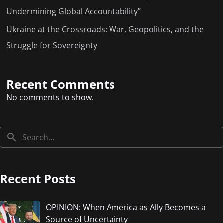
Undermining Global Accountability”
Ukraine at the Crossroads: War, Geopolitics, and the
Struggle for Sovereignty
Recent Comments
No comments to show.
Recent Posts
OPINION: When America as Ally Becomes a
Source of Uncertainty