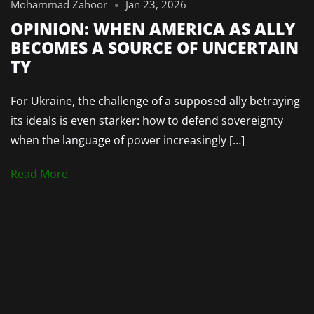
Mohammad Zahoor
Jan 23, 2026
OPINION: WHEN AMERICA AS ALLY
BECOMES A SOURCE OF UNCERTAIN
TY
For Ukraine, the challenge of a supposed ally betraying
its ideals is even starker: how to defend sovereignty
when the language of power increasingly […]
Read More