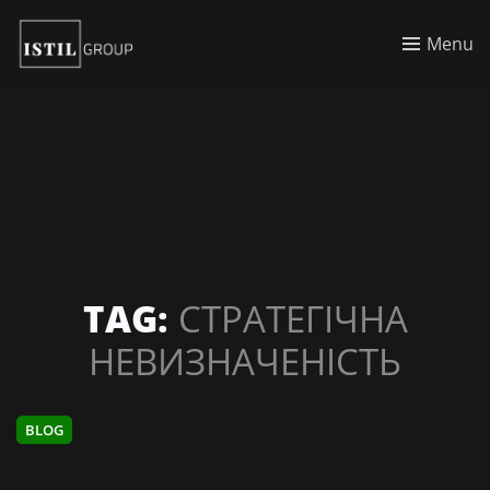
Menu
TAG:
СТРАТЕГІЧНА
НЕВИЗНАЧЕНІСТЬ
BLOG