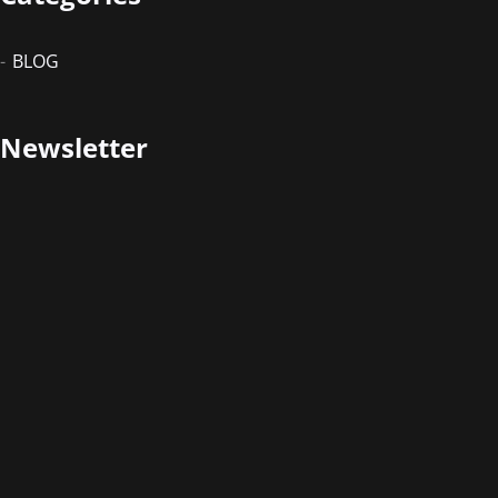
BLOG
Newsletter