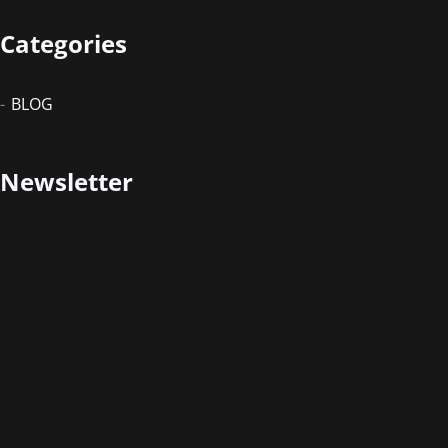
Categories
BLOG
Newsletter