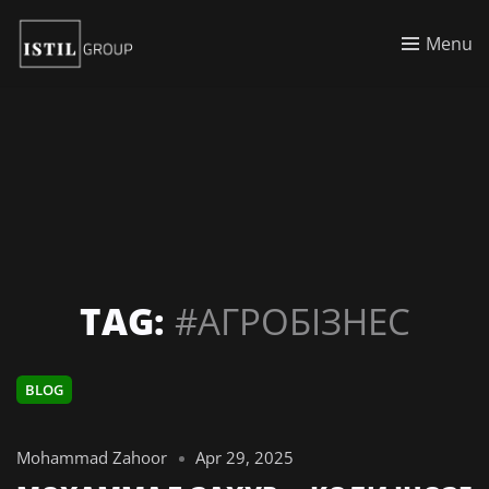
Menu
TAG:
#АГРОБІЗНЕС
BLOG
Mohammad Zahoor
Apr 29, 2025