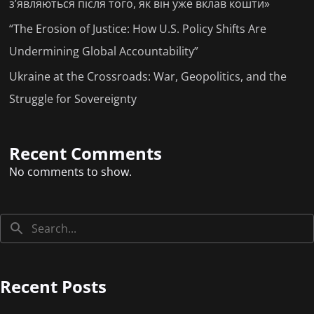
з’являються після того, як він уже вклав кошти»
“The Erosion of Justice: How U.S. Policy Shifts Are
Undermining Global Accountability”
Ukraine at the Crossroads: War, Geopolitics, and the
Struggle for Sovereignty
Recent Comments
No comments to show.
Recent Posts